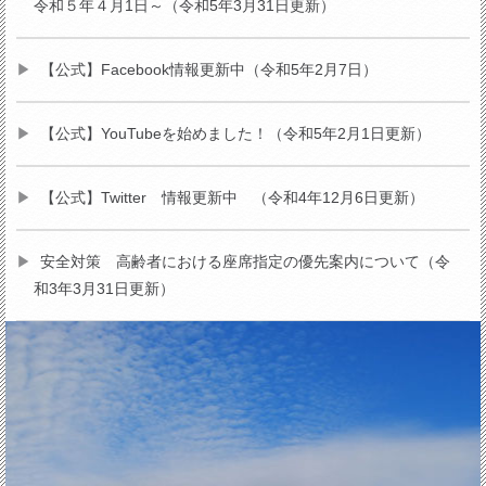
令和５年４月1日～（令和5年3月31日更新）
【公式】Facebook情報更新中（令和5年2月7日）
【公式】YouTubeを始めました！（令和5年2月1日更新）
【公式】Twitter 情報更新中 （令和4年12月6日更新）
安全対策 高齢者における座席指定の優先案内について（令
和3年3月31日更新）