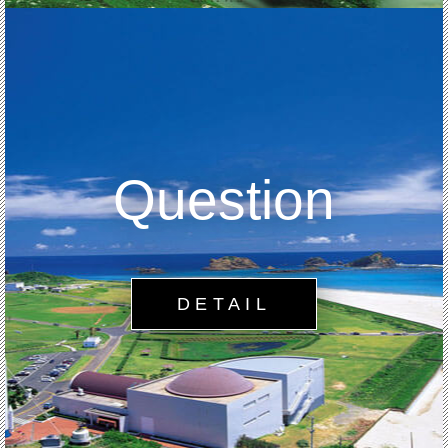
Question
DETAIL