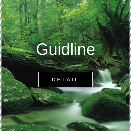
Guidline
DETAIL