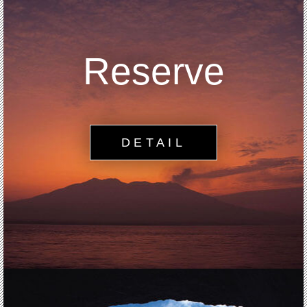
Reserve
DETAIL