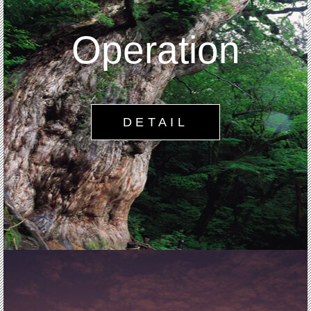
Operation
DETAIL