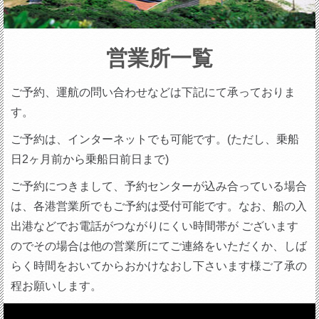
営業所一覧
ご予約、運航の問い合わせなどは下記にて承っておりま
す。
ご予約は、インターネットでも可能です。(ただし、乗船
日2ヶ月前から乗船日前日まで)
ご予約につきまして、予約センターが込み合っている場合
は、各港営業所でもご予約は受付可能です。なお、船の入
出港などでお電話がつながりにくい時間帯が ございます
のでその場合は他の営業所にてご連絡をいただくか、しば
らく時間をおいてからおかけなおし下さいます様ご了承の
程お願いします。