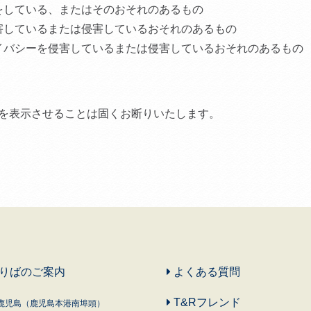
をしている、またはそのおそれのあるもの
害しているまたは侵害しているおそれのあるもの
イバシーを侵害しているまたは侵害しているおそれのあるもの
を表示させることは固くお断りいたします。
りばのご案内
よくある質問
T&Rフレンド
鹿児島（鹿児島本港南埠頭）