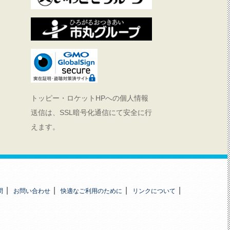
トッピー・ロケットHPへの個人情報
送信は、SSL暗号化通信にて安全に行
えます。
問
お問い合わせ
快適なご利用のために
リンクについて