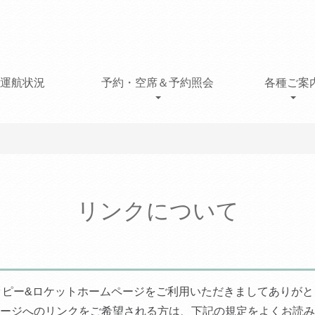
運航状況
予約・空席＆予約照会
各種ご案
リンクについて
ッピー&ロケットホームページをご利用いただきましてありがと
ージへのリンクをご希望される方は、下記の規定をよくお読み