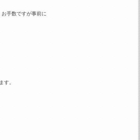
、お手数ですが事前に
ます。