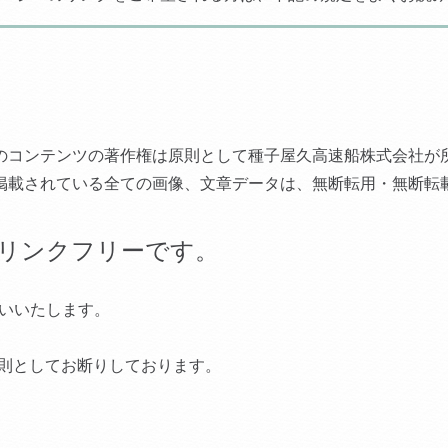
のコンテンツの著作権は原則として種子屋久高速船株式会社が
掲載されている全ての画像、文章データは、無断転用・無断転
リンクフリーです。
願いいたします。
則としてお断りしております。