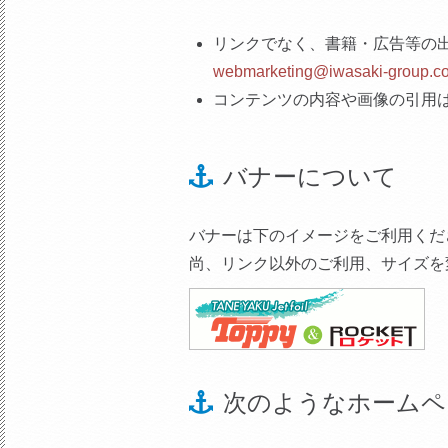
リンクでなく、書籍・広告等の
webmarketing@iwasaki-group.c
コンテンツの内容や画像の引用
バナーについて
バナーは下のイメージをご利用くだ
尚、リンク以外のご利用、サイズを
次のようなホームペ