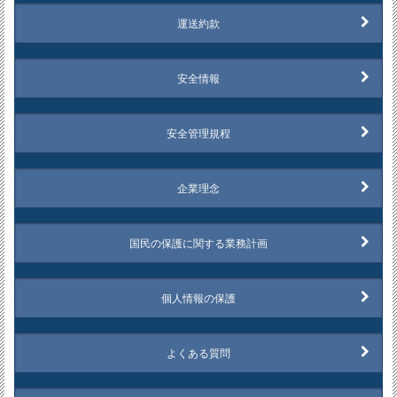
運送約款
安全情報
安全管理規程
企業理念
国民の保護に関する業務計画
個人情報の保護
よくある質問