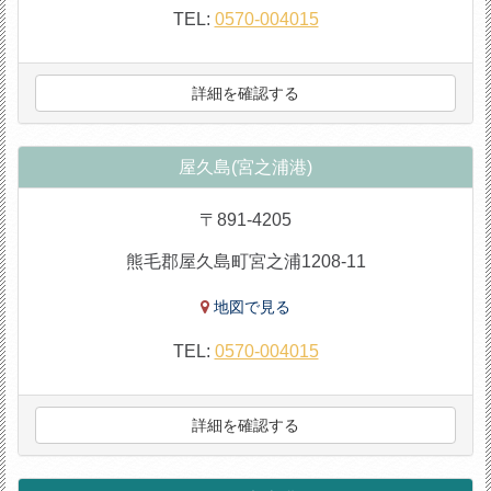
TEL:
0570-004015
詳細を確認する
屋久島(宮之浦港)
〒891-4205
熊毛郡屋久島町宮之浦1208-11
地図で見る
TEL:
0570-004015
詳細を確認する