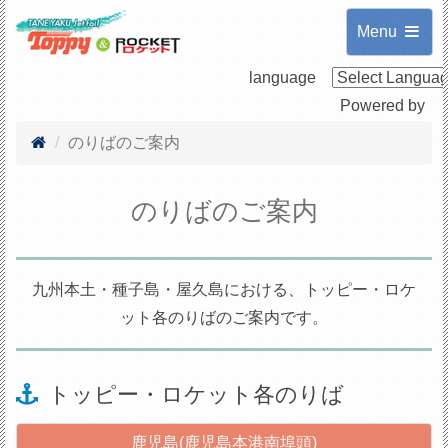
Menu
language
Powered by
のりばのご案内
のりばのご案内
九州本土・種子島・屋久島における、トッピー・ロケ
ット各のりばのご案内です。
トッピー・ロケット各のりば
鹿児島(鹿児島本港南埠頭)