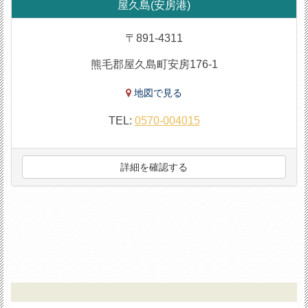
屋久島(安房港)
〒891-4311
熊毛郡屋久島町安房176-1
地図で見る
TEL:
0570-004015
詳細を確認する